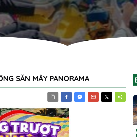
ƯỜNG SĂN MÂY PANORAMA