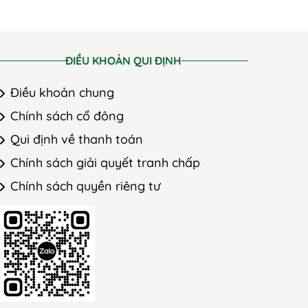
ĐIỀU KHOẢN QUI ĐỊNH
Điều khoản chung
Chính sách cổ đông
Qui định về thanh toán
Chính sách giải quyết tranh chấp
Chính sách quyền riêng tư