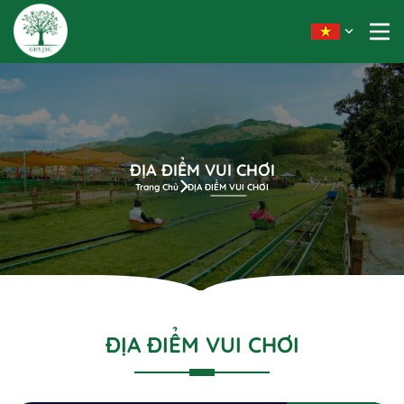
ĐỊA ĐIỂM VUI CHƠI
Trang Chủ
ĐỊA ĐIỂM VUI CHƠI
ĐỊA ĐIỂM VUI CHƠI