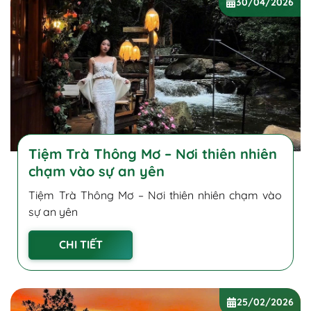
30/04/2026
Tiệm Trà Thông Mơ – Nơi thiên nhiên
chạm vào sự an yên
Tiệm Trà Thông Mơ – Nơi thiên nhiên chạm vào
sự an yên
CHI TIẾT
25/02/2026