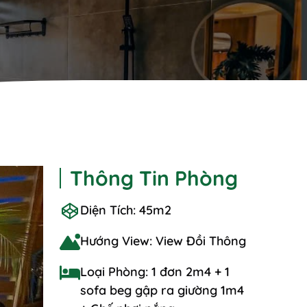
Thông Tin Phòng
Diện Tích: 45m2
Hướng View: View Đồi Thông
Loại Phòng: 1 đơn 2m4 + 1
sofa beg gập ra giường 1m4