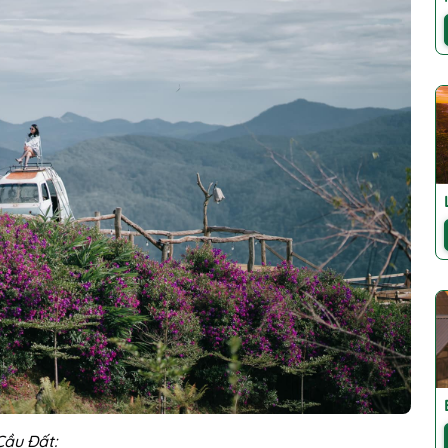
Cầu Đất: