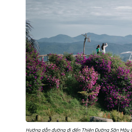
Hướng dẫn đường đi đến Thiên Đường Săn Mây 