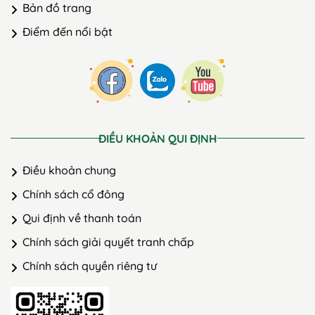
Bản đồ trang
Điểm đến nổi bật
ĐIỀU KHOẢN QUI ĐỊNH
Điều khoản chung
Chính sách cổ đông
Qui định về thanh toán
Chính sách giải quyết tranh chấp
Chính sách quyền riêng tư