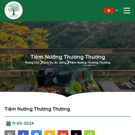
Tiệm Nướng Thương Thương
Trang Chủ
Dịch Vụ Ăn Uống
Tiệm Nướng Thương Thương
Tiệm Nướng Thương Thương
11-03-2024