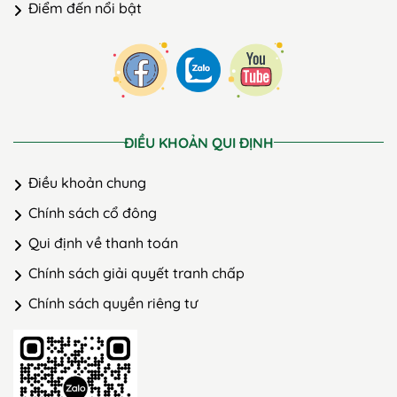
Điểm đến nổi bật
ĐIỀU KHOẢN QUI ĐỊNH
Điều khoản chung
Chính sách cổ đông
Qui định về thanh toán
Chính sách giải quyết tranh chấp
Chính sách quyền riêng tư