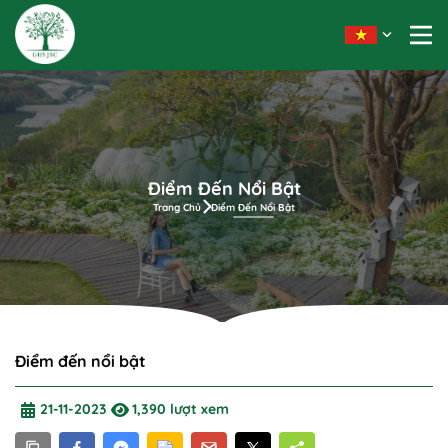
Điểm Đến Nổi Bật
Trang Chủ
Điểm Đến Nổi Bật
Điểm đến nổi bật
21-11-2023
1,390 lượt xem