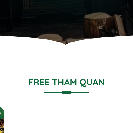
FREE THAM QUAN
6