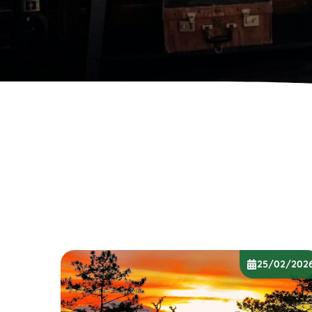
25/02/202