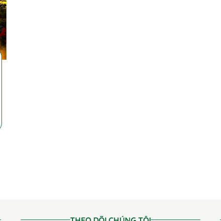
THEO DÕI CHÚNG TÔI