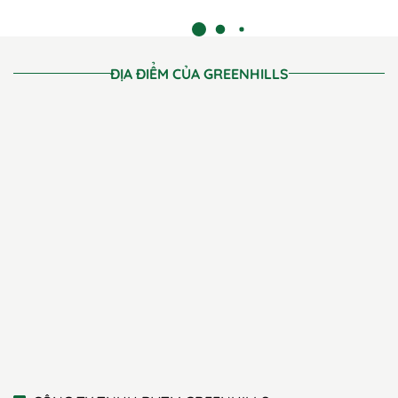
ĐỊA ĐIỂM CỦA GREENHILLS